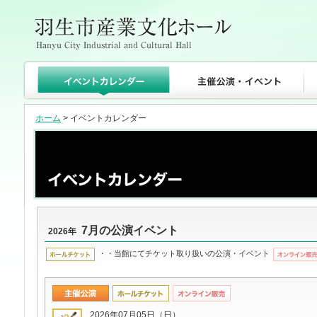
ホーム
> イベントカレンダー
7月の公演イベント
2026年
・・当館にてチケット取り扱いの公演・イベント
2026年07月05日（日）