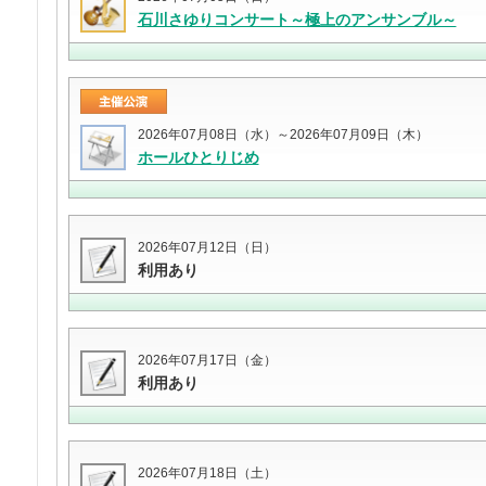
石川さゆりコンサート～極上のアンサンブル～
2026年07月08日（水）～2026年07月09日（木）
ホールひとりじめ
2026年07月12日（日）
利用あり
2026年07月17日（金）
利用あり
2026年07月18日（土）