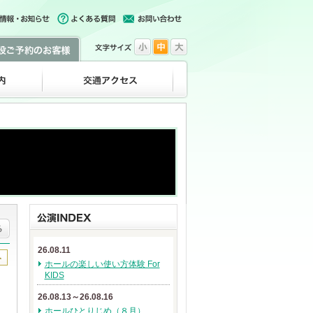
26.08.11
ホールの楽しい使い方体験 For
KIDS
26.08.13～26.08.16
ホールひとりじめ（８月）