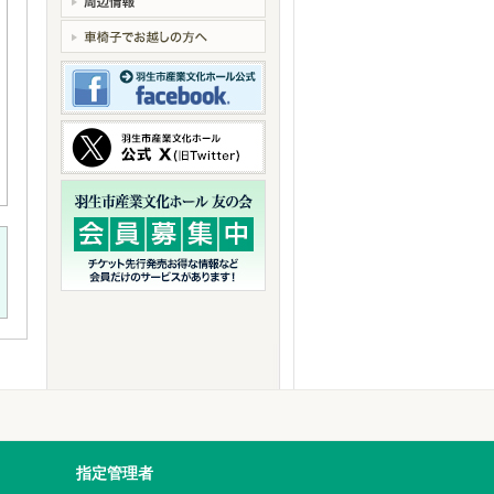
指定管理者