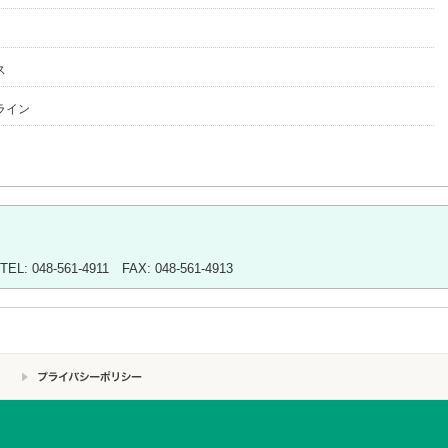
ス
ライン
048-561-4911 FAX: 048-561-4913