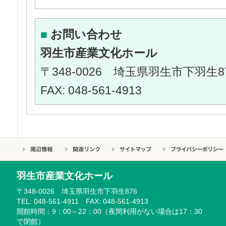
■
お問い合わせ
羽生市産業文化ホール
〒348-0026 埼玉県羽生市下羽生876 
FAX: 048-561-4913
羽生市産業文化ホール
〒348-0026 埼玉県羽生市下羽生876
TEL: 048-561-4911 FAX: 048-561-4913
開館時間：9：00～22：00（夜間利用がない場合は17：30
で閉館）