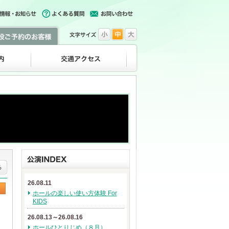
26.08.11
ホールの楽しい使い方体験 For
KIDS
26.08.13～26.08.16
ホールひとりじめ（８月）